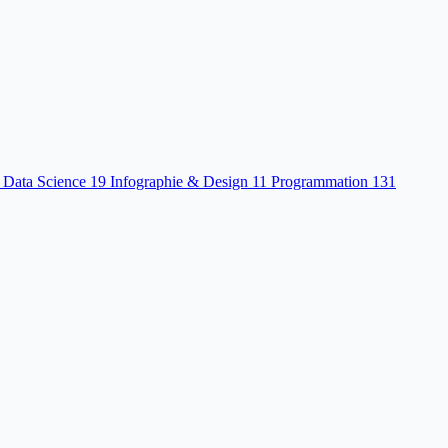
 Data Science
19
Infographie & Design
11
Programmation
131