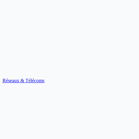
Réseaux & Télécoms