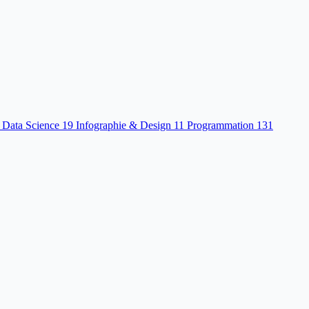
 Data Science
19
Infographie & Design
11
Programmation
131