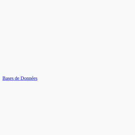
Bases de Données