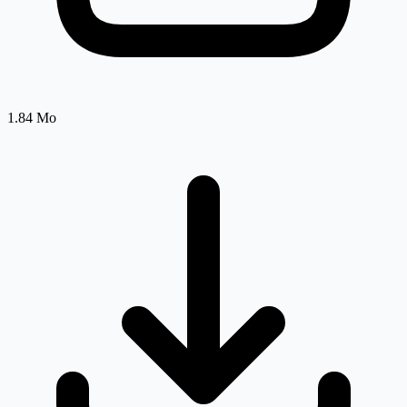
1.84 Mo