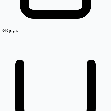
343 pages