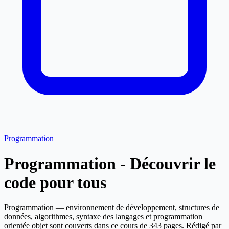
Programmation
Programmation - Découvrir le
code pour tous
Programmation — environnement de développement, structures de
données, algorithmes, syntaxe des langages et programmation
orientée objet sont couverts dans ce cours de 343 pages. Rédigé par