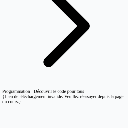
Programmation - Découvrir le code pour tous
{Lien de téléchargement invalide. Veuillez réessayer depuis la page
du cours.}