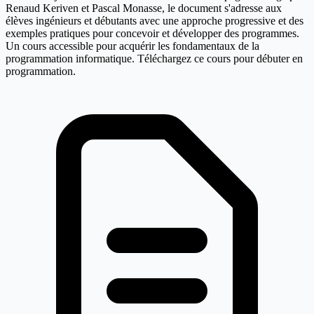
Renaud Keriven et Pascal Monasse, le document s'adresse aux
élèves ingénieurs et débutants avec une approche progressive et des
exemples pratiques pour concevoir et développer des programmes.
Un cours accessible pour acquérir les fondamentaux de la
programmation informatique. Téléchargez ce cours pour débuter en
programmation.