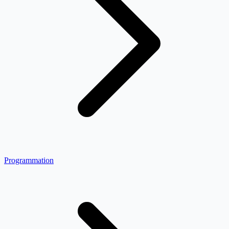
Programmation