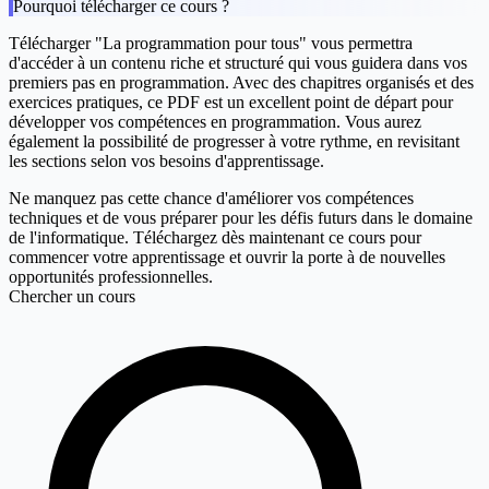
Pourquoi télécharger ce cours ?
Télécharger "La programmation pour tous" vous permettra
d'accéder à un contenu riche et structuré qui vous guidera dans vos
premiers pas en programmation. Avec des chapitres organisés et des
exercices pratiques, ce PDF est un excellent point de départ pour
développer vos compétences en programmation. Vous aurez
également la possibilité de progresser à votre rythme, en revisitant
les sections selon vos besoins d'apprentissage.
Ne manquez pas cette chance d'améliorer vos compétences
techniques et de vous préparer pour les défis futurs dans le domaine
de l'informatique. Téléchargez dès maintenant ce cours pour
commencer votre apprentissage et ouvrir la porte à de nouvelles
opportunités professionnelles.
Chercher un cours