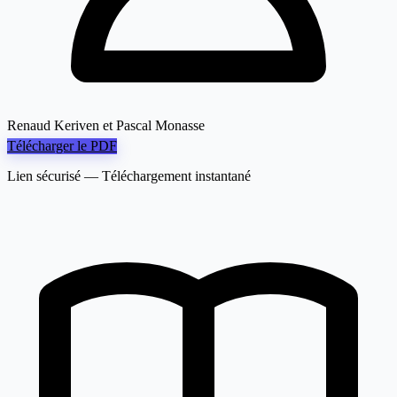
Renaud Keriven et Pascal Monasse
Télécharger le PDF
Lien sécurisé — Téléchargement instantané