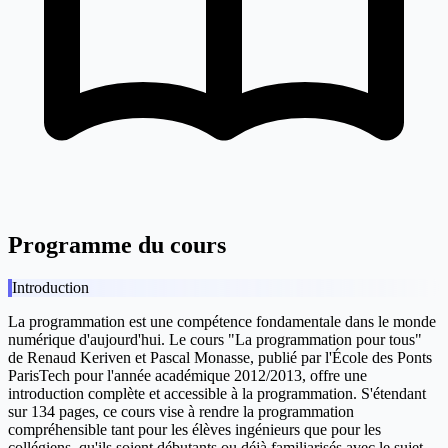
Programme du cours
Introduction
La programmation est une compétence fondamentale dans le monde
numérique d'aujourd'hui. Le cours "La programmation pour tous"
de Renaud Keriven et Pascal Monasse, publié par l'École des Ponts
ParisTech pour l'année académique 2012/2013, offre une
introduction complète et accessible à la programmation. S'étendant
sur 134 pages, ce cours vise à rendre la programmation
compréhensible tant pour les élèves ingénieurs que pour les
collégiens, qu'ils soient débutants ou déjà familiarisés avec le sujet.