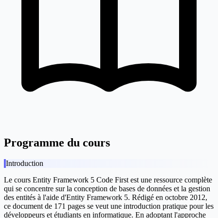
Programme du cours
Introduction
Le cours
Entity Framework 5 Code First
est une ressource complète
qui se concentre sur la conception de bases de données et la gestion
des entités à l'aide d'Entity Framework 5. Rédigé en octobre 2012,
ce document de 171 pages se veut une introduction pratique pour les
développeurs et étudiants en informatique. En adoptant l'approche