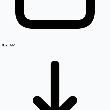
8.51 Mo