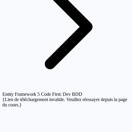
Entity Framework 5 Code First: Dev BDD
{Lien de téléchargement invalide. Veuillez réessayer depuis la page
du cours.}