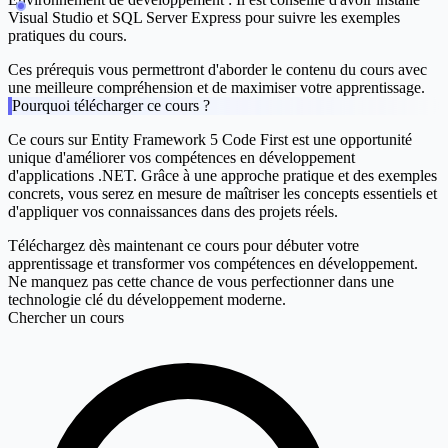
Visual Studio et SQL Server Express pour suivre les exemples
pratiques du cours.
Ces prérequis vous permettront d'aborder le contenu du cours avec
une meilleure compréhension et de maximiser votre apprentissage.
Pourquoi télécharger ce cours ?
Ce cours sur
Entity Framework 5 Code First
est une opportunité
unique d'améliorer vos compétences en développement
d'applications .NET. Grâce à une approche pratique et des exemples
concrets, vous serez en mesure de maîtriser les concepts essentiels et
d'appliquer vos connaissances dans des projets réels.
Téléchargez dès maintenant ce cours pour débuter votre
apprentissage et transformer vos compétences en développement.
Ne manquez pas cette chance de vous perfectionner dans une
technologie clé du développement moderne.
Chercher un cours