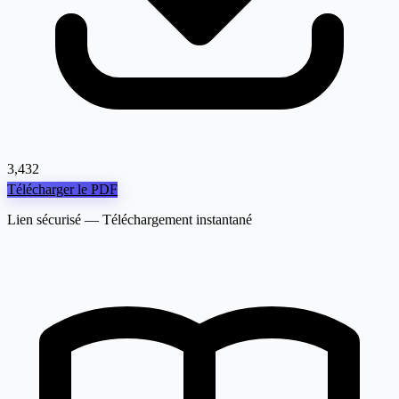
3,432
Télécharger le PDF
Lien sécurisé — Téléchargement instantané