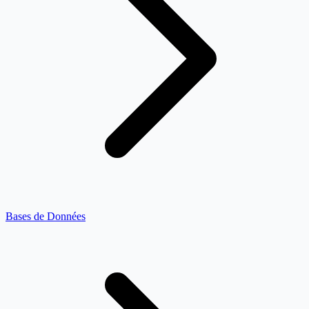
Bases de Données