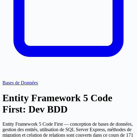
Bases de Données
Entity Framework 5 Code
First: Dev BDD
Entity Framework 5 Code First — conception de bases de données,
gestion des entités, utilisation de SQL Server Express, méthodes de
migration et création de relations sont couverts dans ce cours de 171