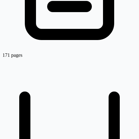
171 pages