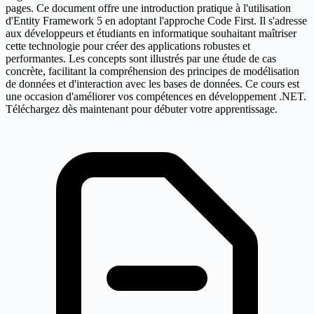
pages. Ce document offre une introduction pratique à l'utilisation
d'Entity Framework 5 en adoptant l'approche Code First. Il s'adresse
aux développeurs et étudiants en informatique souhaitant maîtriser
cette technologie pour créer des applications robustes et
performantes. Les concepts sont illustrés par une étude de cas
concrète, facilitant la compréhension des principes de modélisation
de données et d'interaction avec les bases de données. Ce cours est
une occasion d'améliorer vos compétences en développement .NET.
Téléchargez dès maintenant pour débuter votre apprentissage.