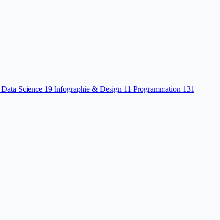
 Data Science
19
Infographie & Design
11
Programmation
131