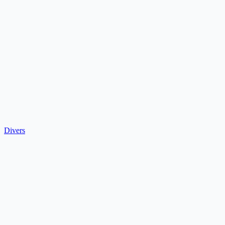
Divers